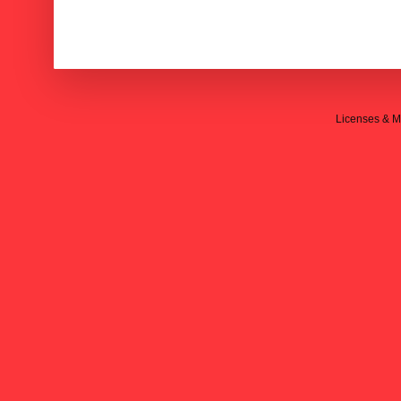
Licenses & M