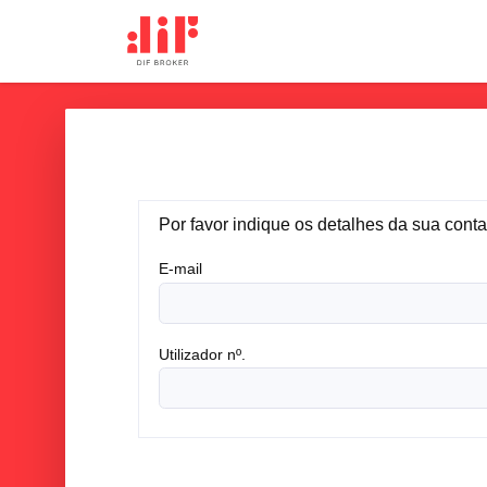
Por favor indique os detalhes da sua cont
E-mail
Utilizador nº.